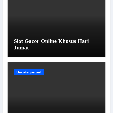
Slot Gacor Online Khusus Hari
Jumat
Uncategorized