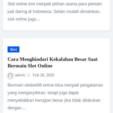
Slot online kini menjadi pilihan utama para pemain
judi daring di Indonesia. Selain mudah dimainkan,
slot online juga…
Slot
Cara Menghindari Kekalahan Besar Saat
Bermain Slot Online
admin
Feb 26, 2025
Bermain sbobet88 online bisa menjadi pengalaman
yang mengasyikkan, tetapi juga dapat
menyebabkan kerugian besar jika tidak dilakukan
dengan…