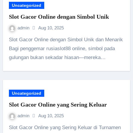
Uncategorized
Slot Gacor Online dengan Simbol Unik
admin
Aug 10, 2025
Slot Gacor Online dengan Simbol Unik dan Menarik
Bagi penggemar rusiaslot88 online, simbol pada
gulungan bukan sekadar hiasan—mereka…
Uncategorized
Slot Gacor Online yang Sering Keluar
admin
Aug 10, 2025
Slot Gacor Online yang Sering Keluar di Turnamen