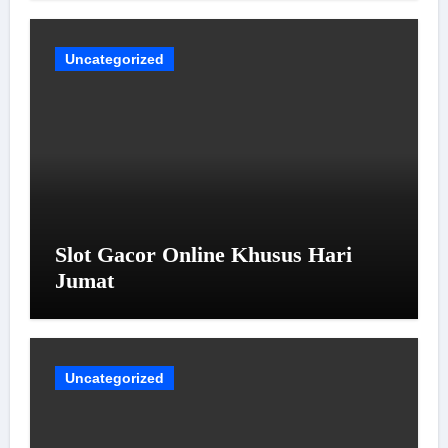
Uncategorized
Slot Gacor Online Khusus Hari
Jumat
Uncategorized